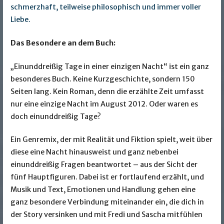
schmerzhaft, teilweise philosophisch und immer voller
Liebe.
Das Besondere an dem Buch:
„Einunddreißig Tage in einer einzigen Nacht“ ist ein ganz
besonderes Buch. Keine Kurzgeschichte, sondern 150
Seiten lang. Kein Roman, denn die erzählte Zeit umfasst
nur eine einzige Nacht im August 2012. Oder waren es
doch einunddreißig Tage?
Ein Genremix, der mit Realität und Fiktion spielt, weit über
diese eine Nacht hinausweist und ganz nebenbei
einunddreißig Fragen beantwortet – aus der Sicht der
fünf Hauptfiguren. Dabei ist er fortlaufend erzählt, und
Musik und Text, Emotionen und Handlung gehen eine
ganz besondere Verbindung miteinander ein, die dich in
der Story versinken und mit Fredi und Sascha mitfühlen