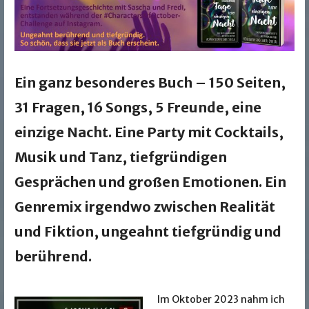
Ein ganz besonderes Buch – 150 Seiten,
31 Fragen, 16 Songs, 5 Freunde, eine
einzige Nacht. Eine Party mit Cocktails,
Musik und Tanz, tiefgründigen
Gesprächen und großen Emotionen. Ein
Genremix irgendwo zwischen Realität
und Fiktion, ungeahnt tiefgründig und
berührend.
Im Oktober 2023 nahm ich