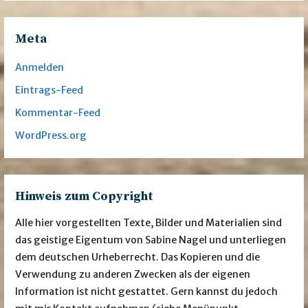
Meta
Anmelden
Eintrags-Feed
Kommentar-Feed
WordPress.org
Hinweis zum Copyright
Alle hier vorgestellten Texte, Bilder und Materialien sind
das geistige Eigentum von Sabine Nagel und unterliegen
dem deutschen Urheberrecht. Das Kopieren und die
Verwendung zu anderen Zwecken als der eigenen
Information ist nicht gestattet. Gern kannst du jedoch