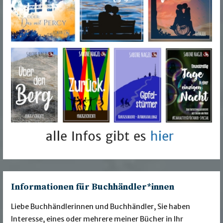
Informationen für Buchhändler*innen
Liebe Buchhändlerinnen und Buchhändler, Sie haben
Interesse, eines oder mehrere meiner Bücher in Ihr