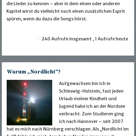
die Lieder zu kennen – aber in dem einen oder anderen
Kapitel wirst du vielleicht noch einen zusätzlichen Esprit
spüren, wenn du dazu die Songs hörst.
240 Aufrufe insgesamt
, 1 Aufrufe heute
Warum „Nordlicht“?
Aufgewachsen bin ich in
Schleswig-Holstein, fast jeden
Urlaub meiner Kindheit und
Jugend habe ich an der Nordsee
verbracht. Zum Studieren ging
ich nach Hannover – seit 2007
hat es mich nach Nürnberg verschlagen. Als „Nordlicht im