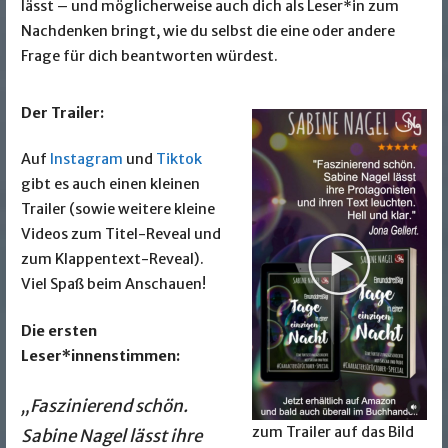
lässt – und möglicherweise auch dich als Leser*in zum
Nachdenken bringt, wie du selbst die eine oder andere
Frage für dich beantworten würdest.
Der Trailer:
Auf
Instagram
und
Tiktok
gibt es auch einen kleinen
Trailer (sowie weitere kleine
Videos zum Titel-Reveal und
zum Klappentext-Reveal).
Viel Spaß beim Anschauen!
Die ersten
Leser*innenstimmen:
„Faszinierend schön.
zum Trailer auf das Bild
Sabine Nagel lässt ihre