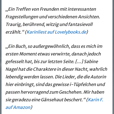
„
Ein Treffen von Freunden mit interessanten
Fragestellungen und verschiedenen Ansichten.
Traurig, berührend, witzig und fantasievoll
erzählt.“ (
Karinliest auf Lovelybooks.de
)
„
Ein Buch, so außergewöhnlich, dass es mich im
ersten Moment etwas verwirrte, danach jedoch
gefesselt hat, bis zur letzten Seite. […] Sabine
Nagel hat die Charaktere in dieser Nacht, wahrlich
lebendig werden lassen. Die Lieder, die die Autorin
hier einbringt, sind das gewisse i-Tüpfelchen und
passen hervorragend zum Geschehen. Mir haben
sie geradezu eine Gänsehaut beschert.“ (
Karin F.
auf Amazon
)