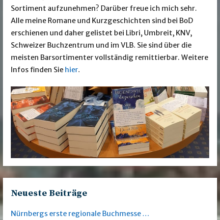
Sortiment aufzunehmen? Darüber freue ich mich sehr.
Alle meine Romane und Kurzgeschichten sind bei BoD
erschienen und daher gelistet bei Libri, Umbreit, KNV,
Schweizer Buchzentrum und im VLB. Sie sind über die
meisten Barsortimenter vollständig remittierbar. Weitere
Infos finden Sie
hier
.
Neueste Beiträge
Nürnbergs erste regionale Buchmesse …