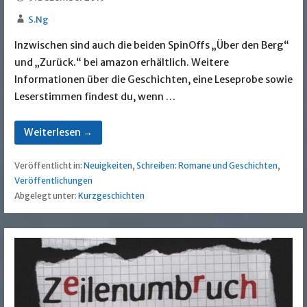
S.Ng
Inzwischen sind auch die beiden SpinOffs „Über den Berg“
und „Zurück.“ bei amazon erhältlich. Weitere
Informationen über die Geschichten, eine Leseprobe sowie
Leserstimmen findest du, wenn …
Weiterlesen →
Veröffentlicht in:
Neuigkeiten
,
Schreiben: Romane und Geschichten
,
Veröffentlichungen
Abgelegt unter:
Kurzgeschichten