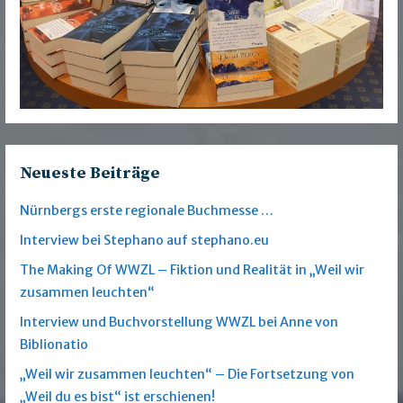
Neueste Beiträge
Nürnbergs erste regionale Buchmesse …
Interview bei Stephano auf stephano.eu
The Making Of WWZL – Fiktion und Realität in „Weil wir
zusammen leuchten“
Interview und Buchvorstellung WWZL bei Anne von
Biblionatio
„Weil wir zusammen leuchten“ – Die Fortsetzung von
„Weil du es bist“ ist erschienen!