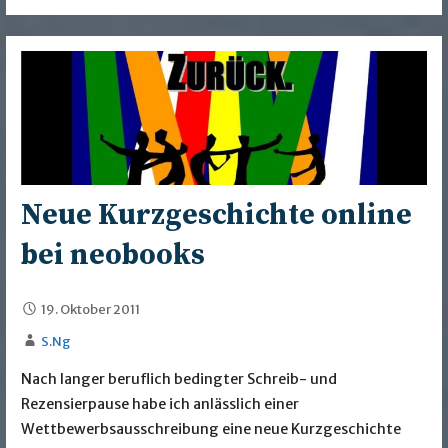
Neue Kurzgeschichte online
bei neobooks
19. Oktober 2011
S.Ng
Nach langer beruflich bedingter Schreib- und
Rezensierpause habe ich anlässlich einer
Wettbewerbsausschreibung eine neue Kurzgeschichte