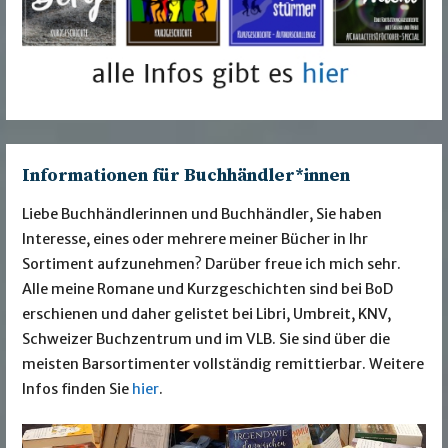
Informationen für Buchhändler*innen
Liebe Buchhändlerinnen und Buchhändler, Sie haben
Interesse, eines oder mehrere meiner Bücher in Ihr
Sortiment aufzunehmen? Darüber freue ich mich sehr.
Alle meine Romane und Kurzgeschichten sind bei BoD
erschienen und daher gelistet bei Libri, Umbreit, KNV,
Schweizer Buchzentrum und im VLB. Sie sind über die
meisten Barsortimenter vollständig remittierbar. Weitere
Infos finden Sie
hier
.