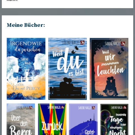
Meine Bücher: