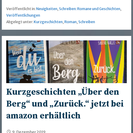
Veröffentlicht in:
Neuigkeiten
,
Schreiben: Romane und Geschichten
,
Veröffentlichungen
Abgelegt unter:
Kurzgeschichten
,
Roman
,
Schreiben
Kurzgeschichten „Über den
Berg“ und „Zurück.“ jetzt bei
amazon erhältlich
9. Dezember 2019