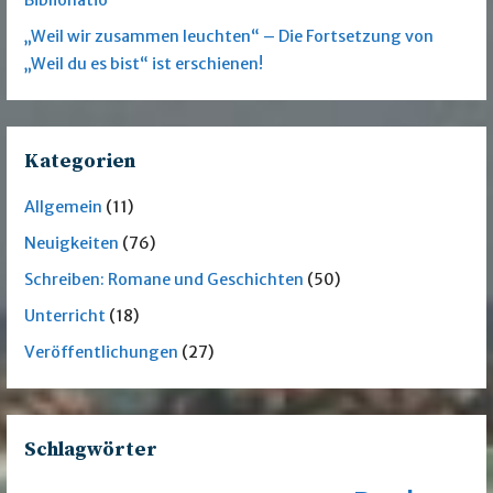
„Weil wir zusammen leuchten“ – Die Fortsetzung von
„Weil du es bist“ ist erschienen!
Kategorien
Allgemein
(11)
Neuigkeiten
(76)
Schreiben: Romane und Geschichten
(50)
Unterricht
(18)
Veröffentlichungen
(27)
Schlagwörter