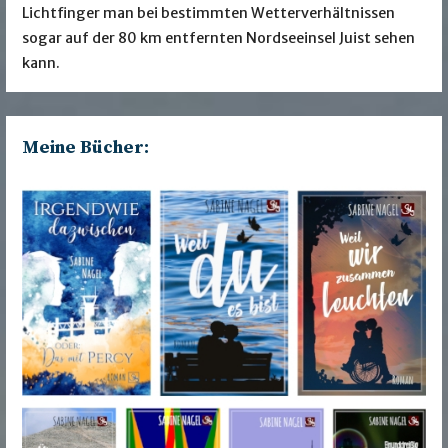
Lichtfinger man bei bestimmten Wetterverhältnissen
sogar auf der 80 km entfernten Nordseeinsel Juist sehen
kann.
Meine Bücher: