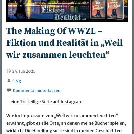
The Making Of WWZL –
Fiktion und Realität in „Weil
wir zusammen leuchten“
24. Juli 2025
S.Ng
Kommentar hinterlassen
– eine 15-teilige Serie auf Instagram
Wie im Impressum von „Weil wir zusammen leuchten“
erwähnt, gibt es alle Orte, an denen meine Bücher spielen,
wirklich. Die Handlungsorte sind in meinen Geschichten