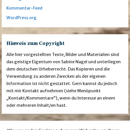
Kommentar-Feed
WordPress.org
Hinweis zum Copyright
Alle hier vorgestellten Texte, Bilder und Materialien sind
das geistige Eigentum von Sabine Nagel und unterliegen
dem deutschen Urheberrecht. Das Kopieren und die
Verwendung zu anderen Zwecken als der eigenen
Information ist nicht gestattet. Gern kannst du jedoch
mit mir Kontakt aufnehmen (siehe Menüpunkt
„Kontakt/Kommentare“), wenn du Interesse an einem
oder mehreren Inhalt/en hast.