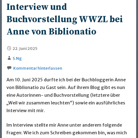
Interview und
Buchvorstellung WWZL bei
Anne von Biblionatio
22. Juni 2025
S.Ng
Kommentar hinterlassen
Am 10. Juni 2025 durfte ich bei der Buchbloggerin Anne
von Biblionatio zu Gast sein. Auf ihrem Blog gibt es nun
eine Autorinnen- und Buchvorstellung (letztere über
„Weil wir zusammen leuchten“) sowie ein ausführliches
Interview mit mir.
Im Interview stellte mir Anne unter anderem folgende
Fragen: Wie ich zum Schreiben gekommen bin, was mich