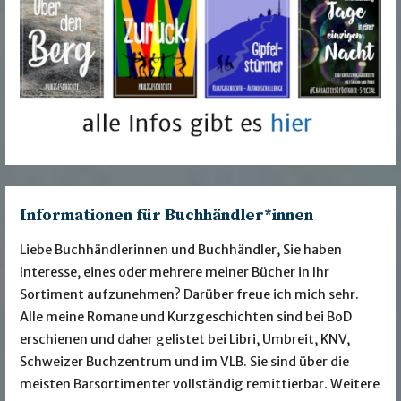
Informationen für Buchhändler*innen
Liebe Buchhändlerinnen und Buchhändler, Sie haben
Interesse, eines oder mehrere meiner Bücher in Ihr
Sortiment aufzunehmen? Darüber freue ich mich sehr.
Alle meine Romane und Kurzgeschichten sind bei BoD
erschienen und daher gelistet bei Libri, Umbreit, KNV,
Schweizer Buchzentrum und im VLB. Sie sind über die
meisten Barsortimenter vollständig remittierbar. Weitere