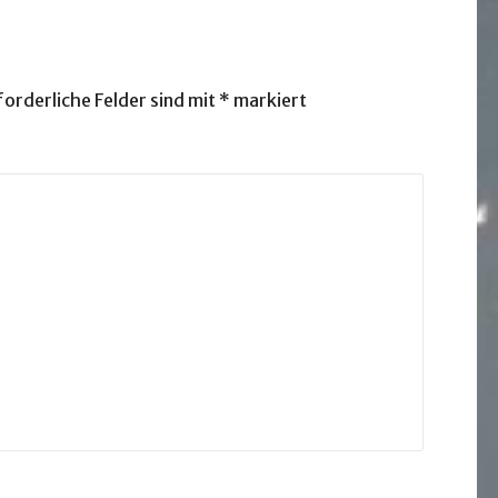
forderliche Felder sind mit
*
markiert