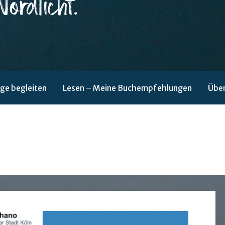
ge begleiten
Lesen – Meine Buchempfehlungen
Über