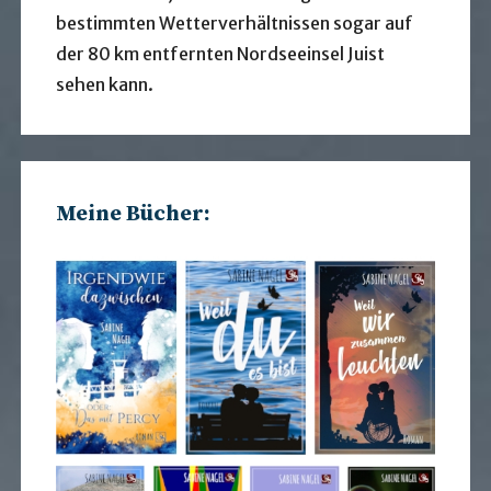
bestimmten Wetterverhältnissen sogar auf
der 80 km entfernten Nordseeinsel Juist
sehen kann.
Meine Bücher: