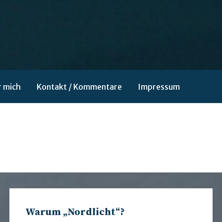
 mich
Kontakt / Kommentare
Impressum
Warum „Nordlicht“?