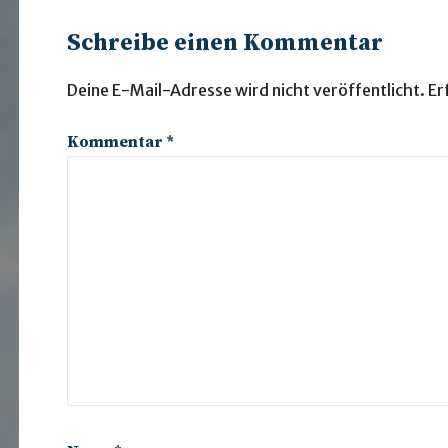
Schreibe einen Kommentar
Deine E-Mail-Adresse wird nicht veröffentlicht.
Er
Kommentar
*