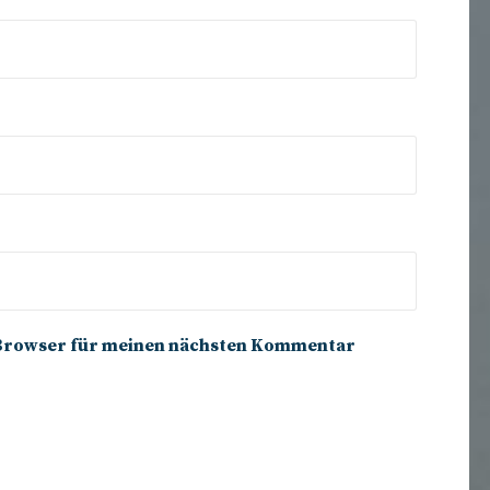
m Browser für meinen nächsten Kommentar