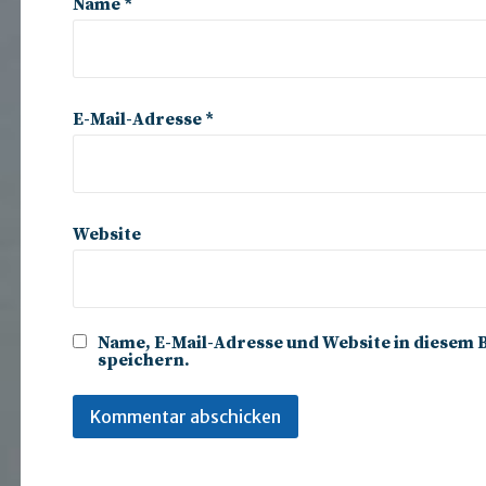
Name
*
E-Mail-Adresse
*
Website
Name, E-Mail-Adresse und Website in diese
speichern.