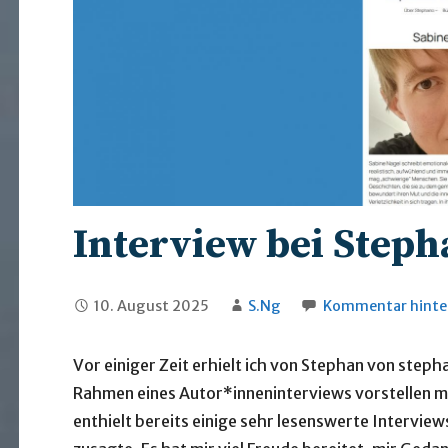
Interview bei Steph
10. August 2025
S.Ng
Kommentar hinte
Vor einiger Zeit erhielt ich von Stephan von steph
Rahmen eines Autor*inneninterviews vorstellen mö
enthielt bereits einige sehr lesenswerte Interview