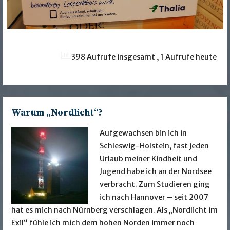
398 Aufrufe insgesamt
, 1 Aufrufe heute
Warum „Nordlicht“?
Aufgewachsen bin ich in
Schleswig-Holstein, fast jeden
Urlaub meiner Kindheit und
Jugend habe ich an der Nordsee
verbracht. Zum Studieren ging
ich nach Hannover – seit 2007
hat es mich nach Nürnberg verschlagen. Als „Nordlicht im
Exil“ fühle ich mich dem hohen Norden immer noch