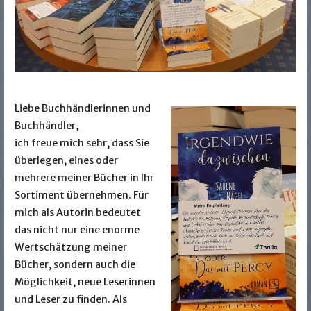
Liebe Buchhändlerinnen und
Buchhändler,
ich freue mich sehr, dass Sie
überlegen, eines oder
mehrere meiner Bücher in Ihr
Sortiment übernehmen. Für
mich als Autorin bedeutet
das nicht nur eine enorme
Wertschätzung meiner
Bücher, sondern auch die
Möglichkeit, neue Leserinnen
und Leser zu finden. Als