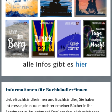
Informationen für Buchhändler*innen
Liebe Buchhändlerinnen und Buchhändler, Sie haben
Interesse, eines oder mehrere meiner Bücher in Ihr