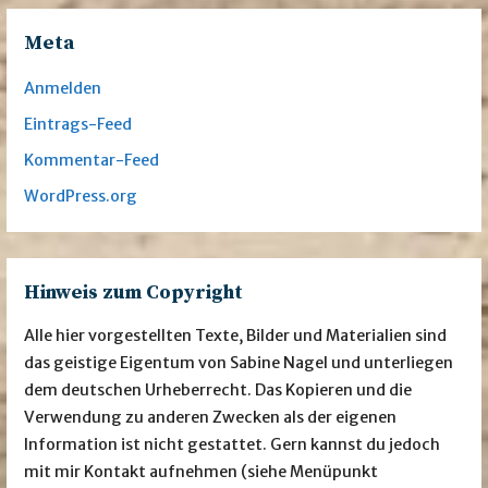
Meta
Anmelden
Eintrags-Feed
Kommentar-Feed
WordPress.org
Hinweis zum Copyright
Alle hier vorgestellten Texte, Bilder und Materialien sind
das geistige Eigentum von Sabine Nagel und unterliegen
dem deutschen Urheberrecht. Das Kopieren und die
Verwendung zu anderen Zwecken als der eigenen
Information ist nicht gestattet. Gern kannst du jedoch
mit mir Kontakt aufnehmen (siehe Menüpunkt