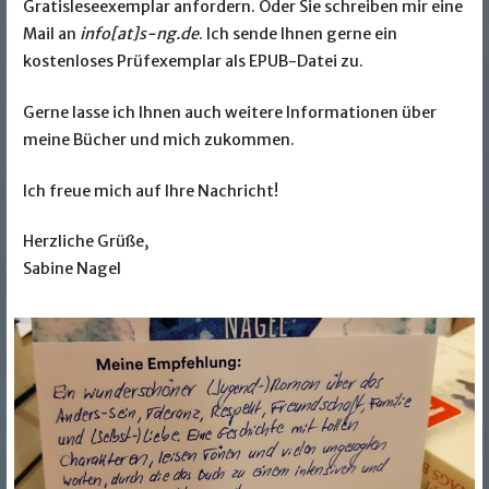
Gratisleseexemplar anfordern. Oder Sie schreiben mir eine
Mail an
info[at]s-ng.de
. Ich sende Ihnen gerne ein
kostenloses Prüfexemplar als EPUB-Datei zu.
Gerne lasse ich Ihnen auch weitere Informationen über
meine Bücher und mich zukommen.
Ich freue mich auf Ihre Nachricht!
Herzliche Grüße,
Sabine Nagel