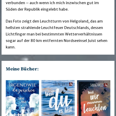
verbunden – auch wenn ich mich inzwischen gut im
Süden der Republik eingelebt habe.
Das Foto zeigt den Leuchtturm von Helgoland, das am
hellsten strahlende Leuchtfeuer Deutschlands, dessen
Lichtfinger man bei bestimmten Wetterverhältnissen
sogar auf der 80 km entfernten Nordseeinsel Juist sehen
kann.
Meine Bücher: