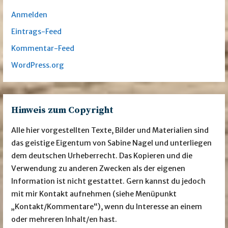
Anmelden
Eintrags-Feed
Kommentar-Feed
WordPress.org
Hinweis zum Copyright
Alle hier vorgestellten Texte, Bilder und Materialien sind
das geistige Eigentum von Sabine Nagel und unterliegen
dem deutschen Urheberrecht. Das Kopieren und die
Verwendung zu anderen Zwecken als der eigenen
Information ist nicht gestattet. Gern kannst du jedoch
mit mir Kontakt aufnehmen (siehe Menüpunkt
„Kontakt/Kommentare“), wenn du Interesse an einem
oder mehreren Inhalt/en hast.