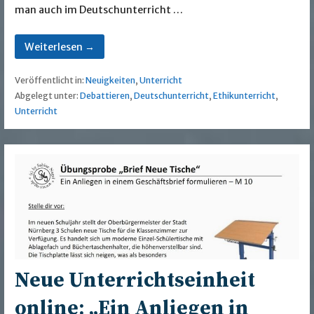
man auch im Deutschunterricht …
Weiterlesen →
Veröffentlicht in:
Neuigkeiten
,
Unterricht
Abgelegt unter:
Debattieren
,
Deutschunterricht
,
Ethikunterricht
,
Unterricht
Neue Unterrichtseinheit
online: „Ein Anliegen in