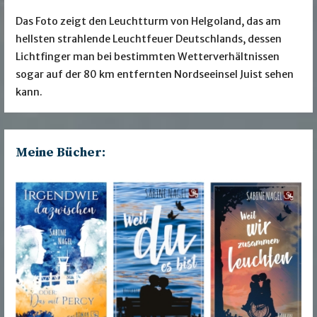
Das Foto zeigt den Leuchtturm von Helgoland, das am
hellsten strahlende Leuchtfeuer Deutschlands, dessen
Lichtfinger man bei bestimmten Wetterverhältnissen
sogar auf der 80 km entfernten Nordseeinsel Juist sehen
kann.
Meine Bücher: