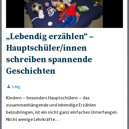
„Lebendig erzählen“ –
Hauptschüler/innen
schreiben spannende
Geschichten
S.Ng
Kindern – besonders Hauptschülern – das
zusammenhängende und lebendige Erzählen
beizubringen, ist ein nicht ganz einfaches Unterfangen.
Nicht wenige Lehrkräfte…