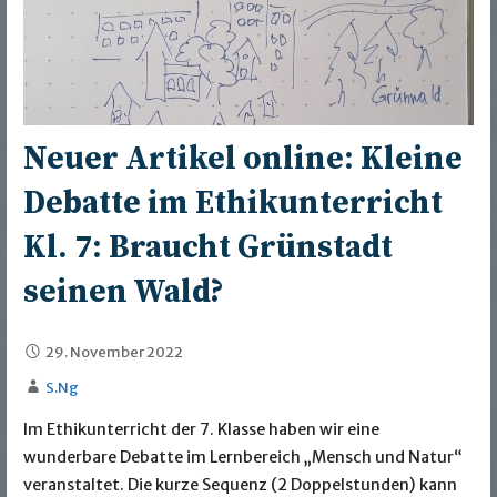
Neuer Artikel online: Kleine
Debatte im Ethikunterricht
Kl. 7: Braucht Grünstadt
seinen Wald?
29. November 2022
S.Ng
Im Ethikunterricht der 7. Klasse haben wir eine
wunderbare Debatte im Lernbereich „Mensch und Natur“
veranstaltet. Die kurze Sequenz (2 Doppelstunden) kann