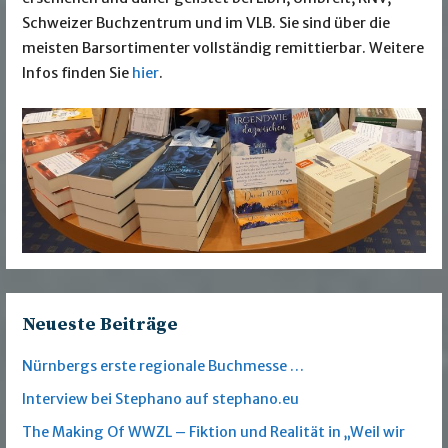
Schweizer Buchzentrum und im VLB. Sie sind über die
meisten Barsortimenter vollständig remittierbar. Weitere
Infos finden Sie
hier
.
Neueste Beiträge
Nürnbergs erste regionale Buchmesse …
Interview bei Stephano auf stephano.eu
The Making Of WWZL – Fiktion und Realität in „Weil wir