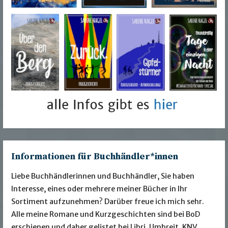
Informationen für Buchhändler*innen
Liebe Buchhändlerinnen und Buchhändler, Sie haben
Interesse, eines oder mehrere meiner Bücher in Ihr
Sortiment aufzunehmen? Darüber freue ich mich sehr.
Alle meine Romane und Kurzgeschichten sind bei BoD
erschienen und daher gelistet bei Libri, Umbreit, KNV,