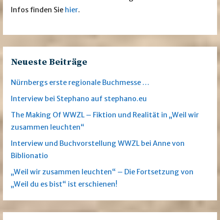
Infos finden Sie
hier
.
Neueste Beiträge
Nürnbergs erste regionale Buchmesse …
Interview bei Stephano auf stephano.eu
The Making Of WWZL – Fiktion und Realität in „Weil wir
zusammen leuchten“
Interview und Buchvorstellung WWZL bei Anne von
Biblionatio
„Weil wir zusammen leuchten“ – Die Fortsetzung von
„Weil du es bist“ ist erschienen!