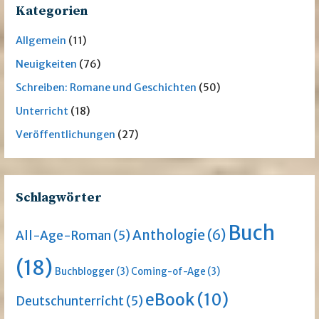
Kategorien
Allgemein
(11)
Neuigkeiten
(76)
Schreiben: Romane und Geschichten
(50)
Unterricht
(18)
Veröffentlichungen
(27)
Schlagwörter
Buch
Anthologie
(6)
All-Age-Roman
(5)
(18)
Buchblogger
(3)
Coming-of-Age
(3)
eBook
(10)
Deutschunterricht
(5)