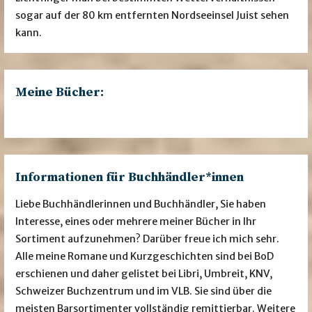
sogar auf der 80 km entfernten Nordseeinsel Juist sehen
kann.
Meine Bücher:
Informationen für Buchhändler*innen
Liebe Buchhändlerinnen und Buchhändler, Sie haben
Interesse, eines oder mehrere meiner Bücher in Ihr
Sortiment aufzunehmen? Darüber freue ich mich sehr.
Alle meine Romane und Kurzgeschichten sind bei BoD
erschienen und daher gelistet bei Libri, Umbreit, KNV,
Schweizer Buchzentrum und im VLB. Sie sind über die
meisten Barsortimenter vollständig remittierbar. Weitere