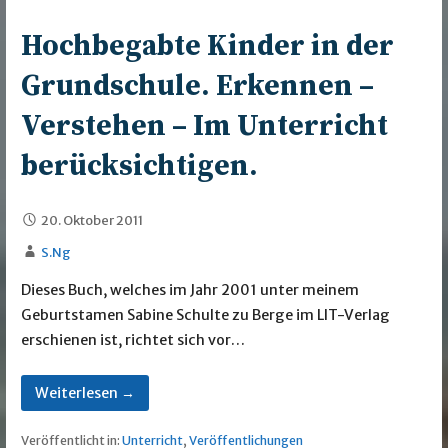
Hochbegabte Kinder in der
Grundschule. Erkennen –
Verstehen – Im Unterricht
berücksichtigen.
20. Oktober 2011
S.Ng
Dieses Buch, welches im Jahr 2001 unter meinem
Geburtstamen Sabine Schulte zu Berge im LIT-Verlag
erschienen ist, richtet sich vor…
Weiterlesen →
Veröffentlicht in:
Unterricht
,
Veröffentlichungen