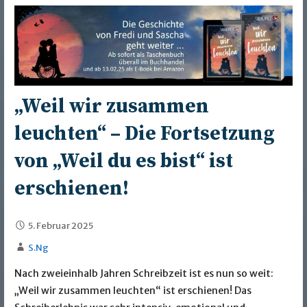
„Weil wir zusammen
leuchten“ – Die Fortsetzung
von „Weil du es bist“ ist
erschienen!
5. Februar 2025
S.Ng
Nach zweieinhalb Jahren Schreibzeit ist es nun so weit:
„Weil wir zusammen leuchten“ ist erschienen! Das