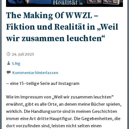
The Making Of WWZL –
Fiktion und Realität in „Weil
wir zusammen leuchten“
24. Juli 2025
S.Ng
Kommentar hinterlassen
– eine 15-teilige Serie auf Instagram
Wie im Impressum von „Weil wir zusammen leuchten“
erwähnt, gibt es alle Orte, an denen meine Bücher spielen,
wirklich. Die Handlungsorte sind in meinen Geschichten
immer eine Art dritte Hauptfigur. Die Gegebenheiten, die
dort vorzufinden sind, leisten nicht selten einen