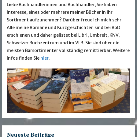
Liebe Buchhändlerinnen und Buchhändler, Sie haben
Interesse, eines oder mehrere meiner Bücher in Ihr
Sortiment aufzunehmen? Darüber freue ich mich sehr.
Alle meine Romane und Kurzgeschichten sind bei BoD
erschienen und daher gelistet bei Libri, Umbreit, KNV,
Schweizer Buchzentrum und im VLB. Sie sind über die
meisten Barsortimenter vollständig remittierbar. Weitere
Infos finden Sie
hier
.
Neueste Beiträge