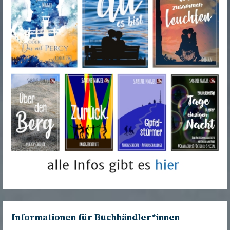
Informationen für Buchhändler*innen