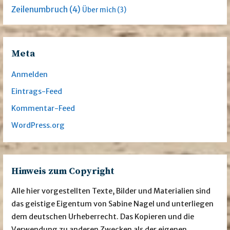
Zeilenumbruch
(4)
Über mich
(3)
Meta
Anmelden
Eintrags-Feed
Kommentar-Feed
WordPress.org
Hinweis zum Copyright
Alle hier vorgestellten Texte, Bilder und Materialien sind
das geistige Eigentum von Sabine Nagel und unterliegen
dem deutschen Urheberrecht. Das Kopieren und die
Verwendung zu anderen Zwecken als der eigenen