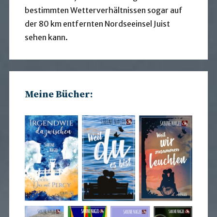
bestimmten Wetterverhältnissen sogar auf
der 80 km entfernten Nordseeinsel Juist
sehen kann.
Meine Bücher: