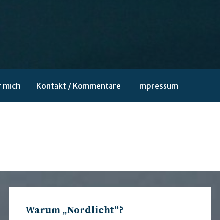
 mich
Kontakt / Kommentare
Impressum
Warum „Nordlicht“?