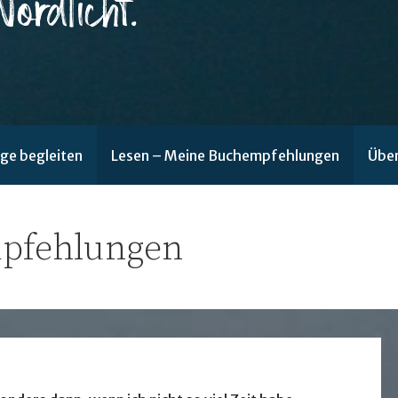
ge begleiten
Lesen – Meine Buchempfehlungen
Über
pfehlungen