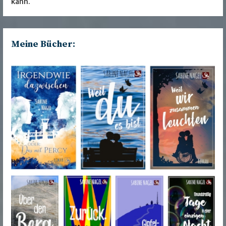
kann.
Meine Bücher: