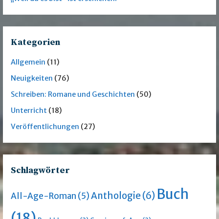
Kategorien
Allgemein
(11)
Neuigkeiten
(76)
Schreiben: Romane und Geschichten
(50)
Unterricht
(18)
Veröffentlichungen
(27)
Schlagwörter
Buch
Anthologie
(6)
All-Age-Roman
(5)
(18)