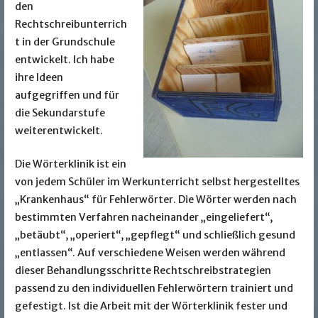
den
Rechtschreibunterrich
t in der Grundschule
entwickelt. Ich habe
ihre Ideen
aufgegriffen und für
die Sekundarstufe
weiterentwickelt.
Die Wörterklinik ist ein
von jedem Schüler im Werkunterricht selbst hergestelltes
„Krankenhaus“ für Fehlerwörter. Die Wörter werden nach
bestimmten Verfahren nacheinander „eingeliefert“,
„betäubt“, „operiert“, „gepflegt“ und schließlich gesund
„entlassen“. Auf verschiedene Weisen werden während
dieser Behandlungsschritte Rechtschreibstrategien
passend zu den individuellen Fehlerwörtern trainiert und
gefestigt. Ist die Arbeit mit der Wörterklinik fester und