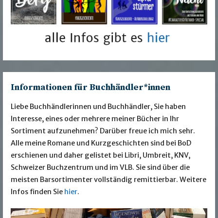
Informationen für Buchhändler*innen
Liebe Buchhändlerinnen und Buchhändler, Sie haben
Interesse, eines oder mehrere meiner Bücher in Ihr
Sortiment aufzunehmen? Darüber freue ich mich sehr.
Alle meine Romane und Kurzgeschichten sind bei BoD
erschienen und daher gelistet bei Libri, Umbreit, KNV,
Schweizer Buchzentrum und im VLB. Sie sind über die
meisten Barsortimenter vollständig remittierbar. Weitere
Infos finden Sie
hier
.