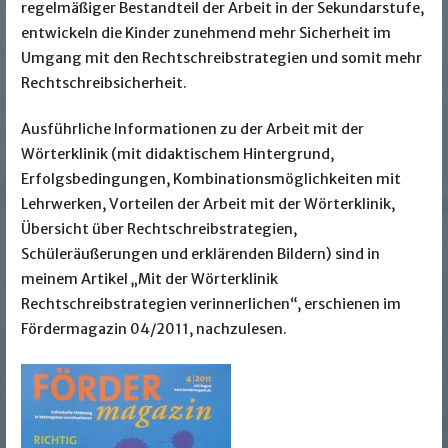
regelmäßiger Bestandteil der Arbeit in der Sekundarstufe,
entwickeln die Kinder zunehmend mehr Sicherheit im
Umgang mit den Rechtschreibstrategien und somit mehr
Rechtschreibsicherheit.
Ausführliche Informationen zu der Arbeit mit der
Wörterklinik (mit didaktischem Hintergrund,
Erfolgsbedingungen, Kombinationsmöglichkeiten mit
Lehrwerken, Vorteilen der Arbeit mit der Wörterklinik,
Übersicht über Rechtschreibstrategien,
Schüleräußerungen und erklärenden Bildern) sind in
meinem Artikel „Mit der Wörterklinik
Rechtschreibstrategien verinnerlichen“, erschienen im
Fördermagazin 04/2011, nachzulesen.