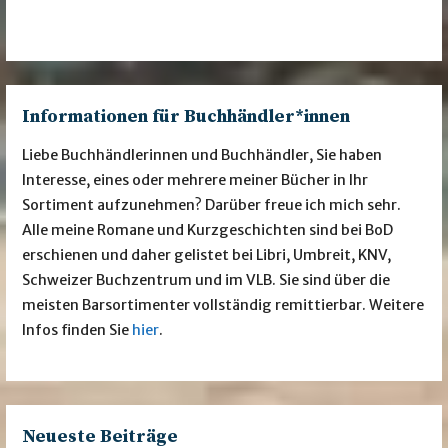
Informationen für Buchhändler*innen
Liebe Buchhändlerinnen und Buchhändler, Sie haben
Interesse, eines oder mehrere meiner Bücher in Ihr
Sortiment aufzunehmen? Darüber freue ich mich sehr.
Alle meine Romane und Kurzgeschichten sind bei BoD
erschienen und daher gelistet bei Libri, Umbreit, KNV,
Schweizer Buchzentrum und im VLB. Sie sind über die
meisten Barsortimenter vollständig remittierbar. Weitere
Infos finden Sie
hier
.
Neueste Beiträge