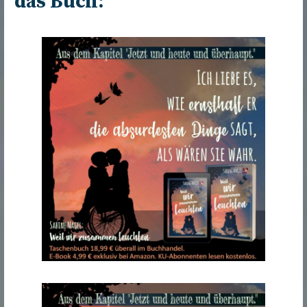
das Buch: