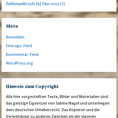
Zeilenumbruch
(4)
Über mich
(3)
Meta
Anmelden
Eintrags-Feed
Kommentar-Feed
WordPress.org
Hinweis zum Copyright
Alle hier vorgestellten Texte, Bilder und Materialien sind
das geistige Eigentum von Sabine Nagel und unterliegen
dem deutschen Urheberrecht. Das Kopieren und die
Verwendung zu anderen Zwecken als der eigenen