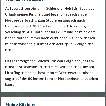
Aufgewachsen bin ich in Schleswig-Holstein, fast jeden
Urlaub meiner Kindheit und Jugend habe ich an der
Nordsee verbracht. Zum Studieren ging ich nach
Hannover – seit 2007 hat es mich nach Nürnberg
verschlagen. Als „Nordlicht im Exil“ fühle ich mich dem
hohen Norden immer noch verbunden – auch wenn ich
mich inzwischen gut im Süden der Republik eingelebt
habe.
Das Foto zeigt den Leuchtturm von Helgoland, das am
hellsten strahlende Leuchtfeuer Deutschlands, dessen
Lichtfinger man bei bestimmten Wetterverhältnissen
sogar auf der 80 km entfernten Nordseeinsel Juist sehen
kann.
Meine Bücher: