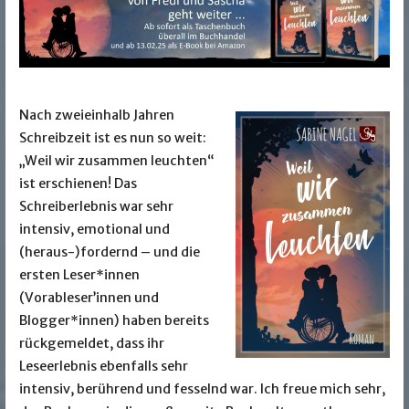
Nach zweieinhalb Jahren
Schreibzeit ist es nun so weit:
„Weil wir zusammen leuchten“
ist erschienen! Das
Schreiberlebnis war sehr
intensiv, emotional und
(heraus-)fordernd – und die
ersten Leser*innen
(Vorableser’innen und
Blogger*innen) haben bereits
rückgemeldet, dass ihr
Leseerlebnis ebenfalls sehr
intensiv, berührend und fesselnd war. Ich freue mich sehr,