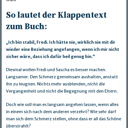
So lautet der Klappentext
zum Buch:
„Ich bin stabil, Fredi. Ich hätte nie, wirklich nie mit dir
wieder eine Beziehung angefangen, wenn ich mir nicht
sicher wäre, dass ich dafür heil genug bin.“
Diesmal wollen Fredi und Sascha es besser machen.
Langsamer. Den Schmerz gemeinsam aushalten, anstatt
ihn zu leugnen. Nichts mehr ausblenden, nicht die
Vergangenheit und nicht die Begegnung mit den Eltern.
Doch wie soll man es langsam angehen lassen, wenn alles
in einem sich nach dem anderen verzehrt? Wie sehr darf
man sich dem Schmerz stellen, ohne dass er all das Schöne
überstrahlt?