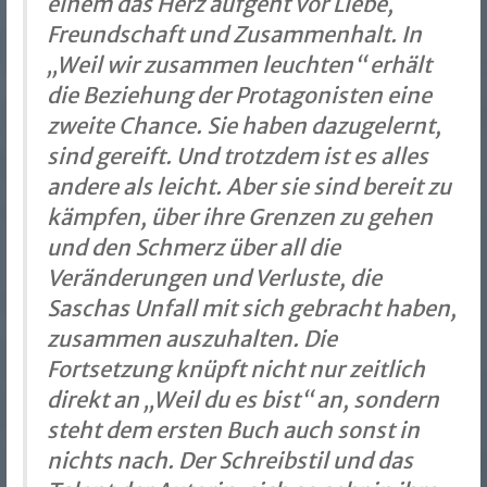
einem das Herz aufgeht vor Liebe,
Freundschaft und Zusammenhalt. In
„Weil wir zusammen leuchten“ erhält
die Beziehung der Protagonisten eine
zweite Chance. Sie haben dazugelernt,
sind gereift. Und trotzdem ist es alles
andere als leicht. Aber sie sind bereit zu
kämpfen, über ihre Grenzen zu gehen
und den Schmerz über all die
Veränderungen und Verluste, die
Saschas Unfall mit sich gebracht haben,
zusammen auszuhalten. Die
Fortsetzung knüpft nicht nur zeitlich
direkt an „Weil du es bist“ an, sondern
steht dem ersten Buch auch sonst in
nichts nach. Der Schreibstil und das