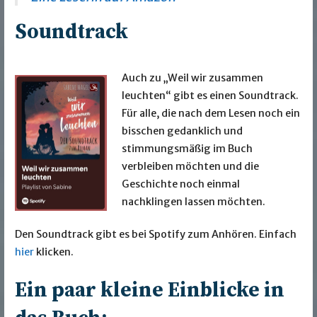
Soundtrack
Auch zu „Weil wir zusammen
leuchten“ gibt es einen Soundtrack.
Für alle, die nach dem Lesen noch ein
bisschen gedanklich und
stimmungsmäßig im Buch
verbleiben möchten und die
Geschichte noch einmal
nachklingen lassen möchten.
Den Soundtrack gibt es bei Spotify zum Anhören. Einfach
hier
klicken.
Ein paar kleine Einblicke in