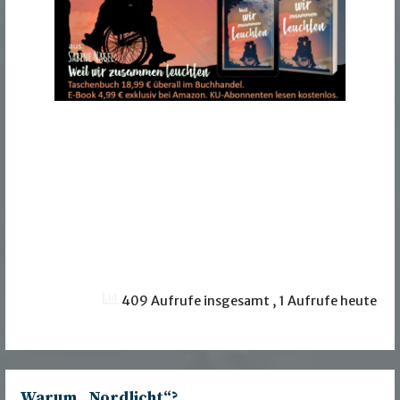
409 Aufrufe insgesamt
, 1 Aufrufe heute
Warum „Nordlicht“?