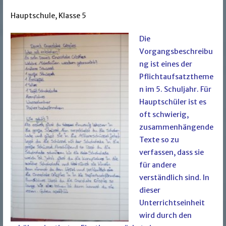
Hauptschule, Klasse 5
Die
Vorgangsbeschreibu
ng ist eines der
Pflichtaufsatztheme
n im 5. Schuljahr. Für
Hauptschüler ist es
oft schwierig,
zusammenhängende
Texte so zu
verfassen, dass sie
für andere
verständlich sind. In
dieser
Unterrichtseinheit
wird durch den