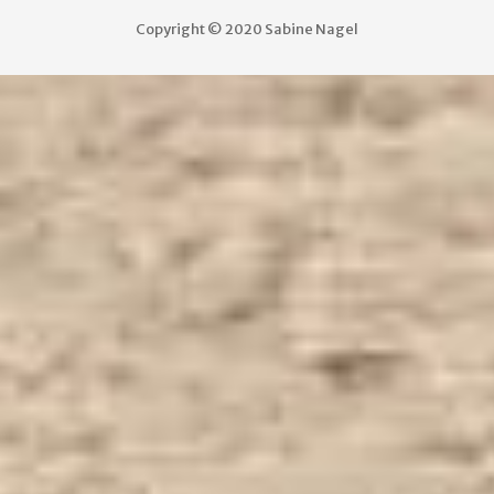
Copyright © 2020 Sabine Nagel