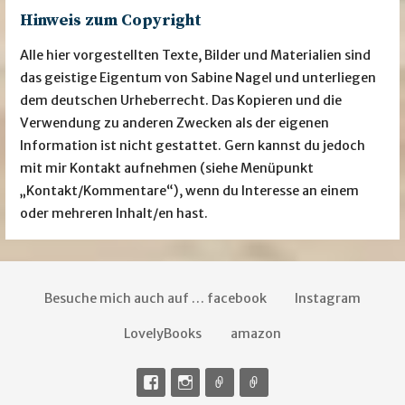
Hinweis zum Copyright
Alle hier vorgestellten Texte, Bilder und Materialien sind
das geistige Eigentum von Sabine Nagel und unterliegen
dem deutschen Urheberrecht. Das Kopieren und die
Verwendung zu anderen Zwecken als der eigenen
Information ist nicht gestattet. Gern kannst du jedoch
mit mir Kontakt aufnehmen (siehe Menüpunkt
„Kontakt/Kommentare“), wenn du Interesse an einem
oder mehreren Inhalt/en hast.
Besuche mich auch auf … facebook
Instagram
LovelyBooks
amazon