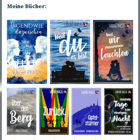
Meine Bücher: