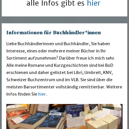
Informationen für Buchhändler*innen
Liebe Buchhändlerinnen und Buchhändler, Sie haben
Interesse, eines oder mehrere meiner Bücher in Ihr
Sortiment aufzunehmen? Darüber freue ich mich sehr.
Alle meine Romane und Kurzgeschichten sind bei BoD
erschienen und daher gelistet bei Libri, Umbreit, KNV,
Schweizer Buchzentrum und im VLB. Sie sind über die
meisten Barsortimenter vollständig remittierbar. Weitere
Infos finden Sie
hier
.