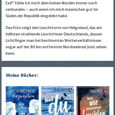
Exil“ fühle ich mich dem hohen Norden immer noch
verbunden – auch wenn ich mich inzwischen gut im
Süden der Republik eingelebt habe.
Das Foto zeigt den Leuchtturm von Helgoland, das am
hellsten strahlende Leuchtfeuer Deutschlands, dessen
Lichtfinger man bei bestimmten Wetterverhältnissen
sogar auf der 80 km entfernten Nordseeinsel Juist sehen
kann.
Meine Bücher: