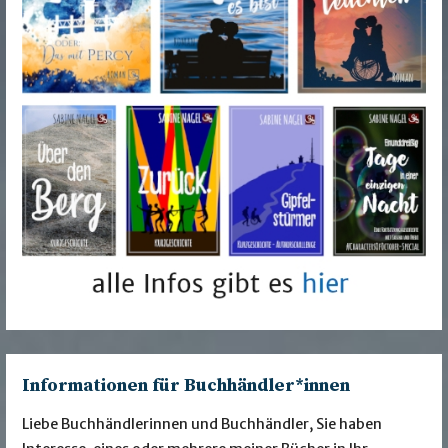
Informationen für Buchhändler*innen
Liebe Buchhändlerinnen und Buchhändler, Sie haben