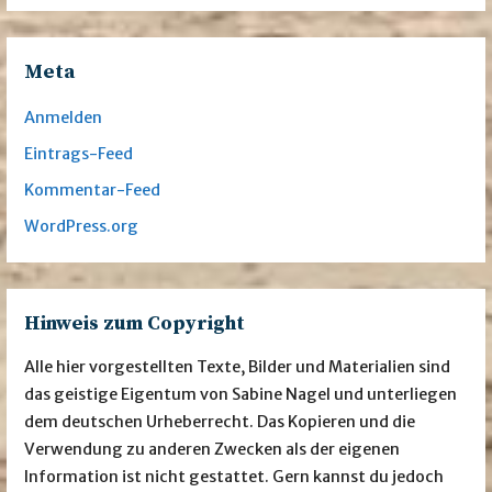
Meta
Anmelden
Eintrags-Feed
Kommentar-Feed
WordPress.org
Hinweis zum Copyright
Alle hier vorgestellten Texte, Bilder und Materialien sind
das geistige Eigentum von Sabine Nagel und unterliegen
dem deutschen Urheberrecht. Das Kopieren und die
Verwendung zu anderen Zwecken als der eigenen
Information ist nicht gestattet. Gern kannst du jedoch