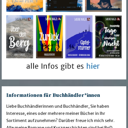
Informationen für Buchhändler*innen
Liebe Buchhändlerinnen und Buchhändler, Sie haben
Interesse, eines oder mehrere meiner Bücher in Ihr
Sortiment aufzunehmen? Darüber freue ich mich sehr.
Alle meine Romane und Kurzgeschichten sind bei BoD