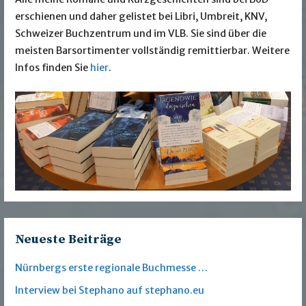
erschienen und daher gelistet bei Libri, Umbreit, KNV,
Schweizer Buchzentrum und im VLB. Sie sind über die
meisten Barsortimenter vollständig remittierbar. Weitere
Infos finden Sie
hier
.
Neueste Beiträge
Nürnbergs erste regionale Buchmesse …
Interview bei Stephano auf stephano.eu