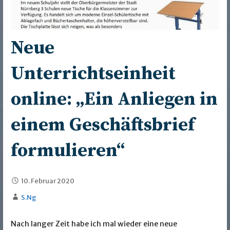
Neue
Unterrichtseinheit
online: „Ein Anliegen in
einem Geschäftsbrief
formulieren“
10. Februar 2020
S.Ng
Nach langer Zeit habe ich mal wieder eine neue