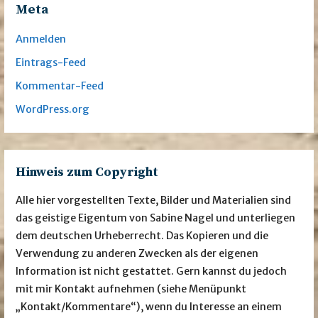
Meta
Anmelden
Eintrags-Feed
Kommentar-Feed
WordPress.org
Hinweis zum Copyright
Alle hier vorgestellten Texte, Bilder und Materialien sind
das geistige Eigentum von Sabine Nagel und unterliegen
dem deutschen Urheberrecht. Das Kopieren und die
Verwendung zu anderen Zwecken als der eigenen
Information ist nicht gestattet. Gern kannst du jedoch
mit mir Kontakt aufnehmen (siehe Menüpunkt
„Kontakt/Kommentare“), wenn du Interesse an einem