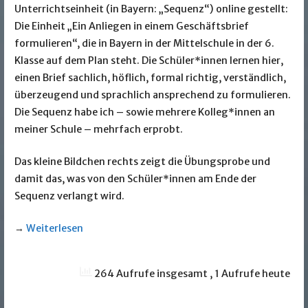
Unterrichtseinheit (in Bayern: „Sequenz“) online gestellt:
Die Einheit „Ein Anliegen in einem Geschäftsbrief
formulieren“, die in Bayern in der Mittelschule in der 6.
Klasse auf dem Plan steht. Die Schüler*innen lernen hier,
einen Brief sachlich, höflich, formal richtig, verständlich,
überzeugend und sprachlich ansprechend zu formulieren.
Die Sequenz habe ich – sowie mehrere Kolleg*innen an
meiner Schule – mehrfach erprobt.
Das kleine Bildchen rechts zeigt die Übungsprobe und
damit das, was von den Schüler*innen am Ende der
Sequenz verlangt wird.
→
Weiterlesen
264 Aufrufe insgesamt
, 1 Aufrufe heute