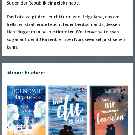
Süden der Republik eingelebt habe.
Das Foto zeigt den Leuchtturm von Helgoland, das am
hellsten strahlende Leuchtfeuer Deutschlands, dessen
Lichtfinger man bei bestimmten Wetterverhältnissen
sogar auf der 80 km entfernten Nordseeinsel Juist sehen
kann.
Meine Bücher: