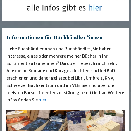
Informationen für Buchhändler*innen
Liebe Buchhändlerinnen und Buchhändler, Sie haben
Interesse, eines oder mehrere meiner Bücher in Ihr
Sortiment aufzunehmen? Darüber freue ich mich sehr.
Alle meine Romane und Kurzgeschichten sind bei BoD
erschienen und daher gelistet bei Libri, Umbreit, KNV,
Schweizer Buchzentrum und im VLB. Sie sind über die
meisten Barsortimenter vollständig remittierbar. Weitere
Infos finden Sie
hier
.