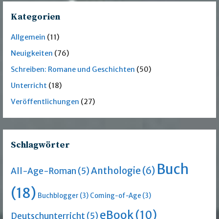
Kategorien
Allgemein
(11)
Neuigkeiten
(76)
Schreiben: Romane und Geschichten
(50)
Unterricht
(18)
Veröffentlichungen
(27)
Schlagwörter
Buch
Anthologie
(6)
All-Age-Roman
(5)
(18)
Buchblogger
(3)
Coming-of-Age
(3)
eBook
(10)
Deutschunterricht
(5)