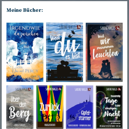
Meine Bücher: