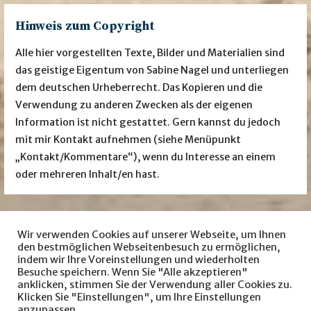
Hinweis zum Copyright
Alle hier vorgestellten Texte, Bilder und Materialien sind
das geistige Eigentum von Sabine Nagel und unterliegen
dem deutschen Urheberrecht. Das Kopieren und die
Verwendung zu anderen Zwecken als der eigenen
Information ist nicht gestattet. Gern kannst du jedoch
mit mir Kontakt aufnehmen (siehe Menüpunkt
„Kontakt/Kommentare“), wenn du Interesse an einem
oder mehreren Inhalt/en hast.
Wir verwenden Cookies auf unserer Webseite, um Ihnen
Besuche mich auch auf … facebook
Instagram
den bestmöglichen Webseitenbesuch zu ermöglichen,
indem wir Ihre Voreinstellungen und wiederholten
LovelyBooks
amazon
Besuche speichern. Wenn Sie "Alle akzeptieren"
anklicken, stimmen Sie der Verwendung aller Cookies zu.
Klicken Sie "Einstellungen", um Ihre Einstellungen
anzupassen.