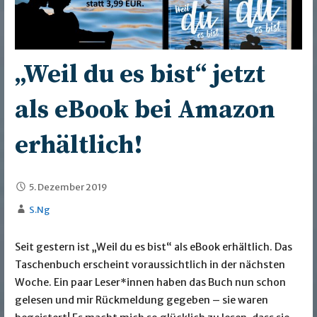
„Weil du es bist“ jetzt
als eBook bei Amazon
erhältlich!
5. Dezember 2019
S.Ng
Seit gestern ist „Weil du es bist“ als eBook erhältlich. Das
Taschenbuch erscheint voraussichtlich in der nächsten
Woche. Ein paar Leser*innen haben das Buch nun schon
gelesen und mir Rückmeldung gegeben – sie waren