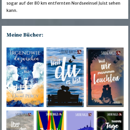
sogar auf der 80 km entfernten Nordseeinsel Juist sehen
kann.
Meine Bücher: