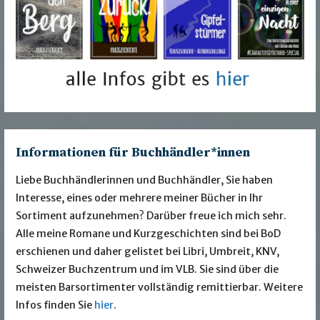
Informationen für Buchhändler*innen
Liebe Buchhändlerinnen und Buchhändler, Sie haben
Interesse, eines oder mehrere meiner Bücher in Ihr
Sortiment aufzunehmen? Darüber freue ich mich sehr.
Alle meine Romane und Kurzgeschichten sind bei BoD
erschienen und daher gelistet bei Libri, Umbreit, KNV,
Schweizer Buchzentrum und im VLB. Sie sind über die
meisten Barsortimenter vollständig remittierbar. Weitere
Infos finden Sie
hier
.