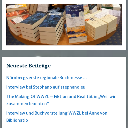
Neueste Beiträge
Nürnbergs erste regionale Buchmesse …
Interview bei Stephano auf stephano.eu
The Making Of WWZL – Fiktion und Realität in „Weil wir
zusammen leuchten“
Interview und Buchvorstellung WWZL bei Anne von
Biblionatio