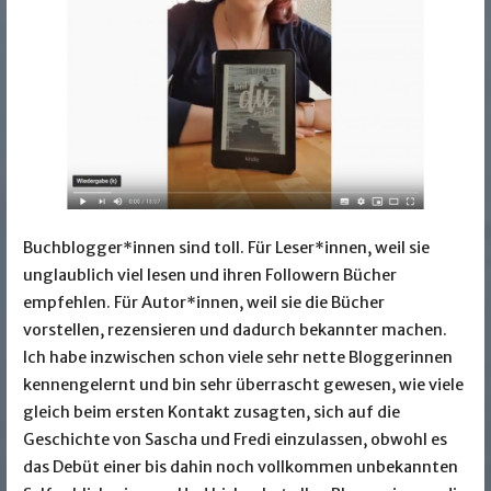
Buchblogger*innen sind toll. Für Leser*innen, weil sie
unglaublich viel lesen und ihren Followern Bücher
empfehlen. Für Autor*innen, weil sie die Bücher
vorstellen, rezensieren und dadurch bekannter machen.
Ich habe inzwischen schon viele sehr nette Bloggerinnen
kennengelernt und bin sehr überrascht gewesen, wie viele
gleich beim ersten Kontakt zusagten, sich auf die
Geschichte von Sascha und Fredi einzulassen, obwohl es
das Debüt einer bis dahin noch vollkommen unbekannten