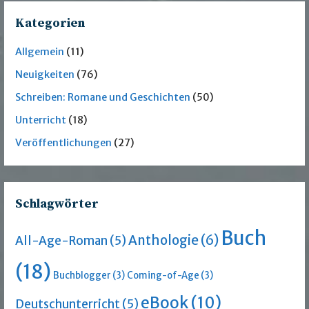
Kategorien
Allgemein
(11)
Neuigkeiten
(76)
Schreiben: Romane und Geschichten
(50)
Unterricht
(18)
Veröffentlichungen
(27)
Schlagwörter
Buch
Anthologie
(6)
All-Age-Roman
(5)
(18)
Buchblogger
(3)
Coming-of-Age
(3)
eBook
(10)
Deutschunterricht
(5)