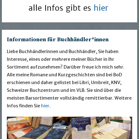
Informationen für Buchhändler*innen
Liebe Buchhändlerinnen und Buchhändler, Sie haben
Interesse, eines oder mehrere meiner Bücher in Ihr
Sortiment aufzunehmen? Darüber freue ich mich sehr.
Alle meine Romane und Kurzgeschichten sind bei BoD
erschienen und daher gelistet bei Libri, Umbreit, KNV,
Schweizer Buchzentrum und im VLB. Sie sind über die
meisten Barsortimenter vollständig remittierbar. Weitere
Infos finden Sie
hier
.