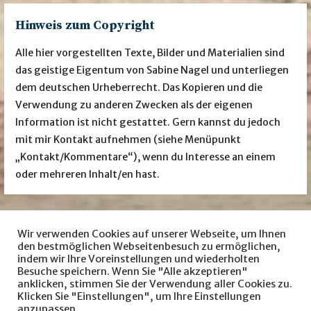
Hinweis zum Copyright
Alle hier vorgestellten Texte, Bilder und Materialien sind
das geistige Eigentum von Sabine Nagel und unterliegen
dem deutschen Urheberrecht. Das Kopieren und die
Verwendung zu anderen Zwecken als der eigenen
Information ist nicht gestattet. Gern kannst du jedoch
mit mir Kontakt aufnehmen (siehe Menüpunkt
„Kontakt/Kommentare“), wenn du Interesse an einem
oder mehreren Inhalt/en hast.
Wir verwenden Cookies auf unserer Webseite, um Ihnen
Besuche mich auch auf … facebook
Instagram
den bestmöglichen Webseitenbesuch zu ermöglichen,
indem wir Ihre Voreinstellungen und wiederholten
LovelyBooks
amazon
Besuche speichern. Wenn Sie "Alle akzeptieren"
anklicken, stimmen Sie der Verwendung aller Cookies zu.
Klicken Sie "Einstellungen", um Ihre Einstellungen
anzupassen.