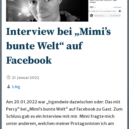
Interview bei „Mimi’s
bunte Welt“ auf
Facebook
21. Januar 2022
S.Ng
Am 20.01.2022 war „Irgendwie dazwischen oder: Das mit
Percy“ bei „Mimi’s bunte Welt“ auf Facebook zu Gast. Zum
Schluss gab es ein Interview mit mir. Mimi fragte mich
unter anderem, welchen meiner Protagonisten ich am