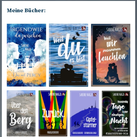
Meine Bücher: