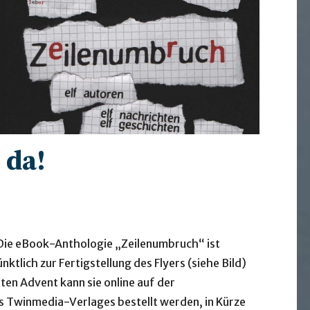
 da!
: Die eBook-Anthologie „Zeilenumbruch“ ist
ktlich zur Fertigstellung des Flyers (siehe Bild)
ten Advent kann sie online auf der
Twinmedia-Verlages bestellt werden, in Kürze