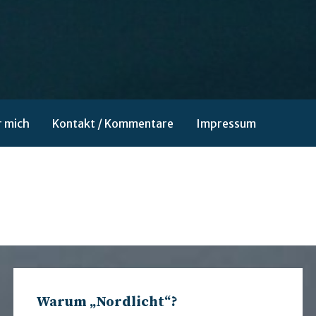
 mich
Kontakt / Kommentare
Impressum
Warum „Nordlicht“?