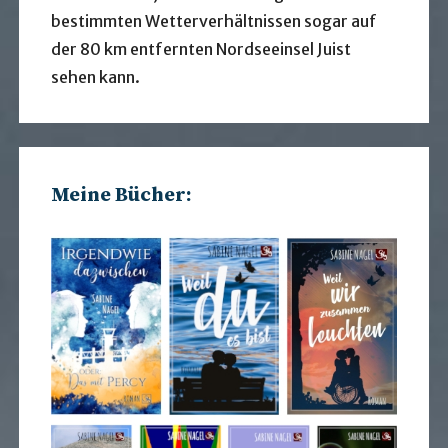
bestimmten Wetterverhältnissen sogar auf
der 80 km entfernten Nordseeinsel Juist
sehen kann.
Meine Bücher: