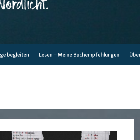
ge begleiten
Lesen – Meine Buchempfehlungen
Über