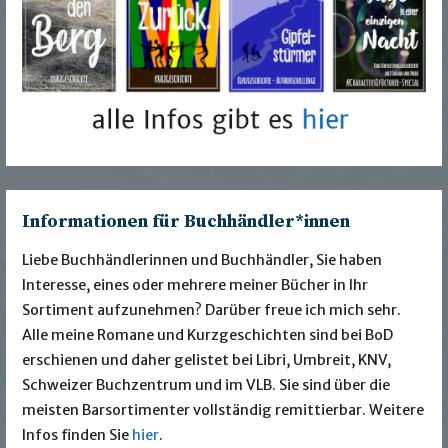
Informationen für Buchhändler*innen
Liebe Buchhändlerinnen und Buchhändler, Sie haben
Interesse, eines oder mehrere meiner Bücher in Ihr
Sortiment aufzunehmen? Darüber freue ich mich sehr.
Alle meine Romane und Kurzgeschichten sind bei BoD
erschienen und daher gelistet bei Libri, Umbreit, KNV,
Schweizer Buchzentrum und im VLB. Sie sind über die
meisten Barsortimenter vollständig remittierbar. Weitere
Infos finden Sie
hier
.