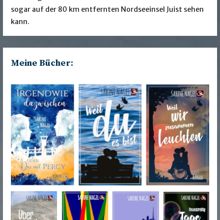
sogar auf der 80 km entfernten Nordseeinsel Juist sehen
kann.
Meine Bücher: