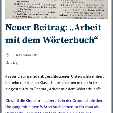
Neuer Beitrag: „Arbeit
mit dem Wörterbuch“
13. Dezember 2011
S.Ng
Passend zur gerade abgeschlossenen Unterrichtseinheit
in meiner aktuellen Klasse habe ich einen neuen Artikel
eingestellt zum Thema „Arbeit mit dem Wörterbuch“:
Obwohl die Kinder meist bereits in der Grundschule den
Umgang mit einem Wörterbuch lernen, stellt man als