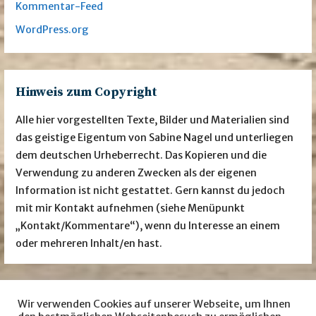
Kommentar-Feed
WordPress.org
Hinweis zum Copyright
Alle hier vorgestellten Texte, Bilder und Materialien sind
das geistige Eigentum von Sabine Nagel und unterliegen
dem deutschen Urheberrecht. Das Kopieren und die
Verwendung zu anderen Zwecken als der eigenen
Information ist nicht gestattet. Gern kannst du jedoch
mit mir Kontakt aufnehmen (siehe Menüpunkt
„Kontakt/Kommentare“), wenn du Interesse an einem
oder mehreren Inhalt/en hast.
Wir verwenden Cookies auf unserer Webseite, um Ihnen
Besuche mich auch auf … facebook
Instagram